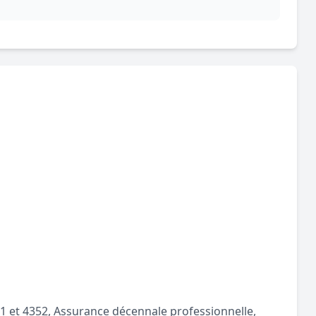
351 et 4352, Assurance décennale professionnelle,