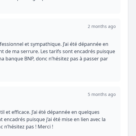
2 months ago
ofessionnel et sympathique. J’ai été dépannée en
 de ma serrure. Les tarifs sont encadrés puisque
a banque BNP, donc n’hésitez pas à passer par
5 months ago
il et efficace. J’ai été dépannée en quelques
 encadrés puisque j’ai été mise en lien avec la
 n’hésitez pas ! Merci !