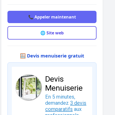
📞 Appeler maintenant
🌐 Site web
🪟 Devis menuiserie gratuit
Devis
Menuiserie
En 5 minutes,
demandez
3 devis
comparatifs
aux