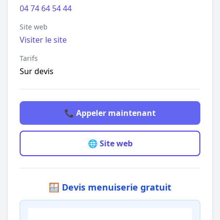
04 74 64 54 44
Site web
Visiter le site
Tarifs
Sur devis
📞 Appeler maintenant
🌐 Site web
🪟 Devis menuiserie gratuit