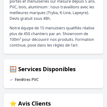
portes et menuiseries sur mesure depuis 5 ans.
PVC, bois, aluminium : nous travaillons avec les
meilleures marques (Tryba, K-Line, Lapeyre).
Devis gratuit sous 48h.
Notre équipe de 15 menuisiers qualifiés réalise
plus de 450 chantiers par an. Showroom de
100m² pour découvrir nos produits. Formation
continue, pose dans les règles de l'art.
🪟 Services Disponibles
✓
Fenêtres PVC
⭐ Avis Clients