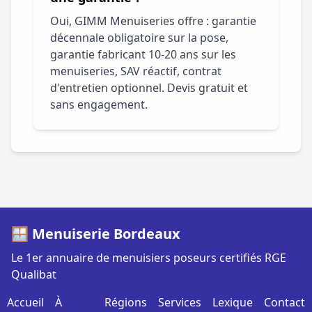
Oui, GIMM Menuiseries offre : garantie
décennale obligatoire sur la pose,
garantie fabricant 10-20 ans sur les
menuiseries, SAV réactif, contrat
d'entretien optionnel. Devis gratuit et
sans engagement.
🪟 Menuiserie Bordeaux
Le 1er annuaire de menuisiers poseurs certifiés RGE
Qualibat
Accueil
À
Régions
Services
Lexique
Contact