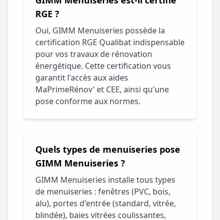
GIMM Menuiseries est-il certifié
RGE ?
Oui, GIMM Menuiseries possède la
certification RGE Qualibat indispensable
pour vos travaux de rénovation
énergétique. Cette certification vous
garantit l'accès aux aides
MaPrimeRénov' et CEE, ainsi qu'une
pose conforme aux normes.
Quels types de menuiseries pose
GIMM Menuiseries ?
GIMM Menuiseries installe tous types
de menuiseries : fenêtres (PVC, bois,
alu), portes d'entrée (standard, vitrée,
blindée), baies vitrées coulissantes,