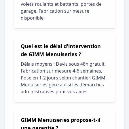
volets roulants et battants, portes de
garage. Fabrication sur mesure
disponible.
Quel est le délai d'intervention
de GIMM Menuiseries ?
Délais moyens : Devis sous 48h gratuit,
Fabrication sur mesure 4-6 semaines,
Pose en 1-2 jours selon chantier. GIMM
Menuiseries gère aussi les démarches
administratives pour vos aides.
GIMM Menuiseries propose-t-il
une garantie ?