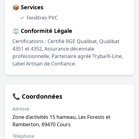
📦 Services
✓
Fenêtres PVC
⚖️ Conformité Légale
Certifications : Certifié RGE Qualibat, Qualibat
4351 et 4352, Assurance décennale
professionnelle, Partenaire agréé Tryba/K-Line,
Label Artisan de Confiance.
📞 Coordonnées
Adresse
Zone d’activités 15 hameau, Les Forests et
Ramberton, 69470 Cours
Téléphone