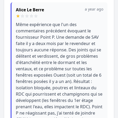
a year ago
Alice Le Berre
★
☆
☆
☆
☆
Même expérience que l'un des
commentaires précédent évoquant le
fournisseur Point P. Une demande de SAV
faite il y a deux mois par le revendeur et
toujours aucune réponse. Des joints qui se
délitent et verdissent, de gros problèmes
d'étanchéité entre le dormant et les
ventaux, et ce problème sur toutes les
fenêtres exposées Ouest (soit un total de 6
fenêtres posées il y a un an). Résultat :
isolation bloquée, poutres et linteaux du
RDC qui pourrissent et champignons qui se
développent (les fenêtres du 1er étage
prenant l'eau, elles impactent le RDC). Point
P ne réagissant pas, j'ai tenté de joindre