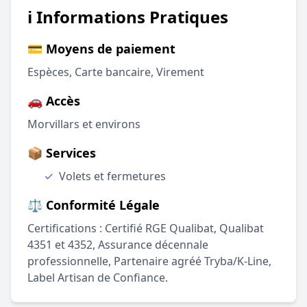
ℹ️ Informations Pratiques
💳 Moyens de paiement
Espèces, Carte bancaire, Virement
🚗 Accès
Morvillars et environs
📦 Services
✓
Volets et fermetures
⚖️ Conformité Légale
Certifications : Certifié RGE Qualibat, Qualibat
4351 et 4352, Assurance décennale
professionnelle, Partenaire agréé Tryba/K-Line,
Label Artisan de Confiance.