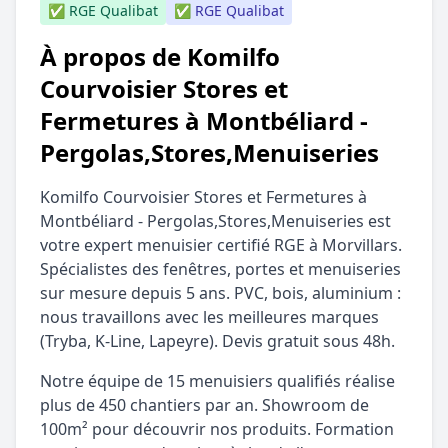
✅ RGE Qualibat
✅ RGE Qualibat
À propos de Komilfo
Courvoisier Stores et
Fermetures à Montbéliard -
Pergolas,Stores,Menuiseries
Komilfo Courvoisier Stores et Fermetures à
Montbéliard - Pergolas,Stores,Menuiseries est
votre expert menuisier certifié RGE à Morvillars.
Spécialistes des fenêtres, portes et menuiseries
sur mesure depuis 5 ans. PVC, bois, aluminium :
nous travaillons avec les meilleures marques
(Tryba, K-Line, Lapeyre). Devis gratuit sous 48h.
Notre équipe de 15 menuisiers qualifiés réalise
plus de 450 chantiers par an. Showroom de
100m² pour découvrir nos produits. Formation