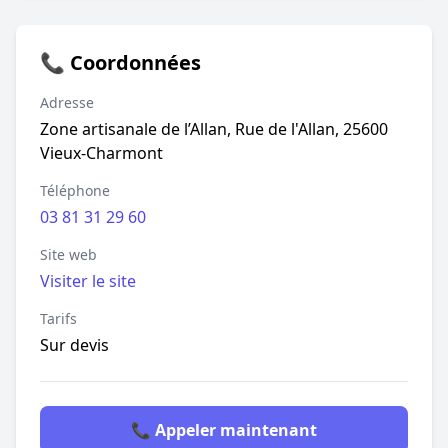
📞 Coordonnées
Adresse
Zone artisanale de l’Allan, Rue de l'Allan, 25600
Vieux-Charmont
Téléphone
03 81 31 29 60
Site web
Visiter le site
Tarifs
Sur devis
📞 Appeler maintenant