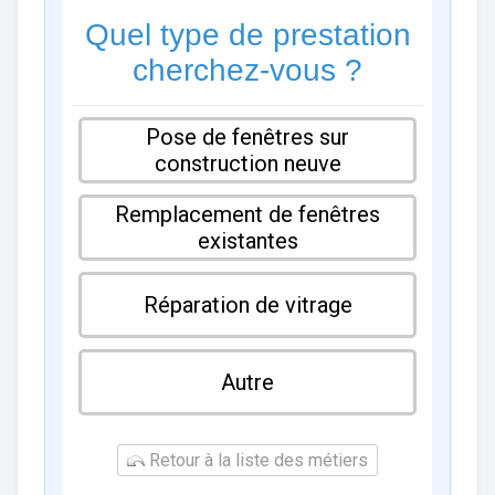
Quel type de prestation
cherchez-vous ?
Pose de fenêtres sur
construction neuve
Remplacement de fenêtres
existantes
Réparation de vitrage
Autre
Retour à la liste des métiers