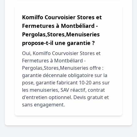
Komilfo Courvoisier Stores et
Fermetures à Montbéliard -
Pergolas,Stores,Menuiseries
propose-t-il une garantie ?
Oui, Komilfo Courvoisier Stores et
Fermetures à Montbéliard -
Pergolas,Stores,Menuiseries offre :
garantie décennale obligatoire sur la
pose, garantie fabricant 10-20 ans sur
les menuiseries, SAV réactif, contrat
d'entretien optionnel. Devis gratuit et
sans engagement.