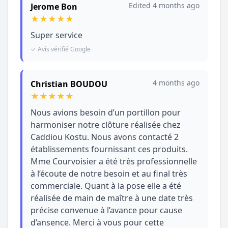
Edited 4 months ago
Jerome Bon
★
★
★
★
★
Super service
✓ Avis vérifié Google
4 months ago
Christian BOUDOU
★
★
★
★
★
Nous avions besoin d’un portillon pour
harmoniser notre clôture réalisée chez
Caddiou Kostu. Nous avons contacté 2
établissements fournissant ces produits.
Mme Courvoisier a été très professionnelle
à l’écoute de notre besoin et au final très
commerciale. Quant à la pose elle a été
réalisée de main de maître à une date très
précise convenue à l’avance pour cause
d’ansence. Merci à vous pour cette