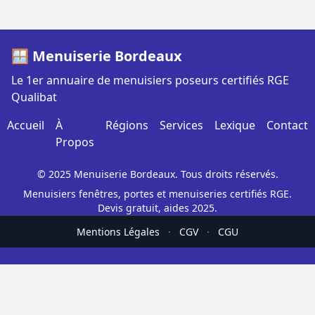
🪟 Menuiserie Bordeaux
Le 1er annuaire de menuisiers poseurs certifiés RGE
Qualibat
Accueil
À
Régions
Services
Lexique
Contact
Propos
© 2025 Menuiserie Bordeaux. Tous droits réservés.
Menuisiers fenêtres, portes et menuiseries certifiés RGE.
Devis gratuit, aides 2025.
Mentions Légales
·
CGV
·
CGU