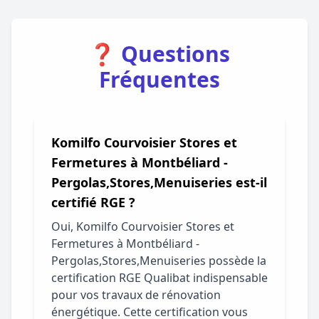
❓ Questions
Fréquentes
Komilfo Courvoisier Stores et
Fermetures à Montbéliard -
Pergolas,Stores,Menuiseries est-il
certifié RGE ?
Oui, Komilfo Courvoisier Stores et
Fermetures à Montbéliard -
Pergolas,Stores,Menuiseries possède la
certification RGE Qualibat indispensable
pour vos travaux de rénovation
énergétique. Cette certification vous