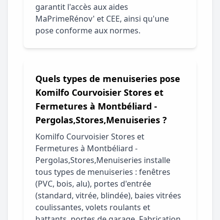
garantit l'accès aux aides
MaPrimeRénov' et CEE, ainsi qu'une
pose conforme aux normes.
Quels types de menuiseries pose
Komilfo Courvoisier Stores et
Fermetures à Montbéliard -
Pergolas,Stores,Menuiseries ?
Komilfo Courvoisier Stores et
Fermetures à Montbéliard -
Pergolas,Stores,Menuiseries installe
tous types de menuiseries : fenêtres
(PVC, bois, alu), portes d'entrée
(standard, vitrée, blindée), baies vitrées
coulissantes, volets roulants et
battants, portes de garage. Fabrication