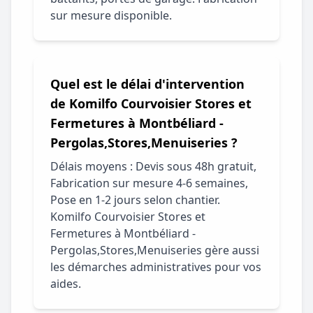
sur mesure disponible.
Quel est le délai d'intervention
de Komilfo Courvoisier Stores et
Fermetures à Montbéliard -
Pergolas,Stores,Menuiseries ?
Délais moyens : Devis sous 48h gratuit,
Fabrication sur mesure 4-6 semaines,
Pose en 1-2 jours selon chantier.
Komilfo Courvoisier Stores et
Fermetures à Montbéliard -
Pergolas,Stores,Menuiseries gère aussi
les démarches administratives pour vos
aides.