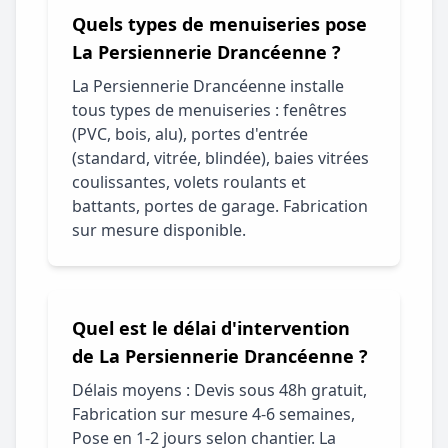
Quels types de menuiseries pose
La Persiennerie Drancéenne ?
La Persiennerie Drancéenne installe
tous types de menuiseries : fenêtres
(PVC, bois, alu), portes d'entrée
(standard, vitrée, blindée), baies vitrées
coulissantes, volets roulants et
battants, portes de garage. Fabrication
sur mesure disponible.
Quel est le délai d'intervention
de La Persiennerie Drancéenne ?
Délais moyens : Devis sous 48h gratuit,
Fabrication sur mesure 4-6 semaines,
Pose en 1-2 jours selon chantier. La