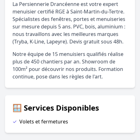
La Persiennerie Drancéenne est votre expert
menuisier certifié RGE à Saint-Martin-du-Tertre.
Spécialistes des fenêtres, portes et menuiseries
sur mesure depuis 5 ans. PVC, bois, aluminium :
nous travaillons avec les meilleures marques
(Tryba, K-Line, Lapeyre). Devis gratuit sous 48h.
Notre équipe de 15 menuisiers qualifiés réalise
plus de 450 chantiers par an. Showroom de
100m² pour découvrir nos produits. Formation
continue, pose dans les règles de l'art.
🪟 Services Disponibles
✓
Volets et fermetures