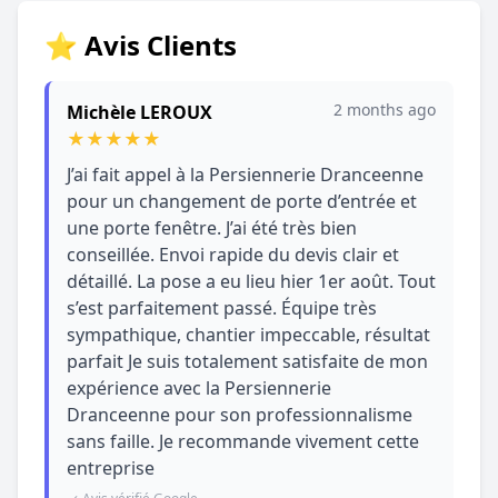
⭐ Avis Clients
2 months ago
Michèle LEROUX
★
★
★
★
★
J’ai fait appel à la Persiennerie Dranceenne
pour un changement de porte d’entrée et
une porte fenêtre. J’ai été très bien
conseillée. Envoi rapide du devis clair et
détaillé. La pose a eu lieu hier 1er août. Tout
s’est parfaitement passé. Équipe très
sympathique, chantier impeccable, résultat
parfait Je suis totalement satisfaite de mon
expérience avec la Persiennerie
Dranceenne pour son professionnalisme
sans faille. Je recommande vivement cette
entreprise