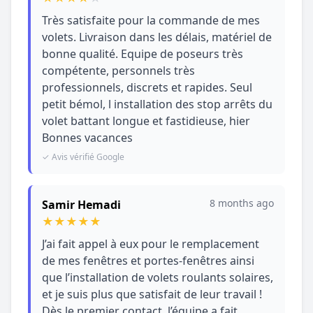
Très satisfaite pour la commande de mes
volets. Livraison dans les délais, matériel de
bonne qualité. Equipe de poseurs très
compétente, personnels très
professionnels, discrets et rapides. Seul
petit bémol, l installation des stop arrêts du
volet battant longue et fastidieuse, hier
Bonnes vacances
✓ Avis vérifié Google
8 months ago
Samir Hemadi
★
★
★
★
★
J’ai fait appel à eux pour le remplacement
de mes fenêtres et portes-fenêtres ainsi
que l’installation de volets roulants solaires,
et je suis plus que satisfait de leur travail !
Dès le premier contact, l’équipe a fait