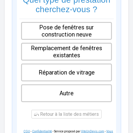
cherchez-vous ?
Pose de fenêtres sur
construction neuve
Remplacement de fenêtres
existantes
Réparation de vitrage
Autre
Retour à la liste des métiers
CGU
-
Confidentialité
- Service proposé par
ViteUnDevis.com
-
Vous