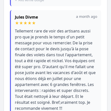
✓ Avis vérifié Google
a month ago
Jules Divme
★
★
★
★
★
Tellement rare de voir des artisans aussi
pro que je prends le temps d'un petit
message pour vous remercier. De la prise
de contact pour le devis jusqu'à la pose
finale des volets dans tout l'appartement,
tout a été rapide et nickel. Vos équipes ont
été super pro. D'autant qu'il me fallait une
pose juste avant les vacances d'août et que
nous étions déjà en juillet pour une
appartement avec 6 grandes fenêtres. Les
intervenants : rapides et super discrets.
Tout était nettoyé à leur départ. Et le
résultat est soigné. Bref,vraiment top. Je
recommande vivement !!!