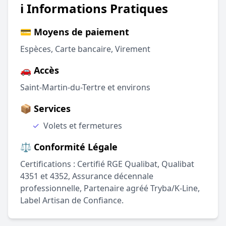
ℹ️ Informations Pratiques
💳 Moyens de paiement
Espèces, Carte bancaire, Virement
🚗 Accès
Saint-Martin-du-Tertre et environs
📦 Services
✓
Volets et fermetures
⚖️ Conformité Légale
Certifications : Certifié RGE Qualibat, Qualibat
4351 et 4352, Assurance décennale
professionnelle, Partenaire agréé Tryba/K-Line,
Label Artisan de Confiance.