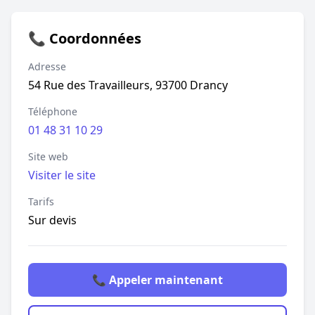
📞 Coordonnées
Adresse
54 Rue des Travailleurs, 93700 Drancy
Téléphone
01 48 31 10 29
Site web
Visiter le site
Tarifs
Sur devis
📞 Appeler maintenant