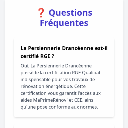
❓ Questions
Fréquentes
La Persiennerie Drancéenne est-il
certifié RGE ?
Oui, La Persiennerie Drancéenne
possède la certification RGE Qualibat
indispensable pour vos travaux de
rénovation énergétique. Cette
certification vous garantit l'accès aux
aides MaPrimeRénov' et CEE, ainsi
qu'une pose conforme aux normes.