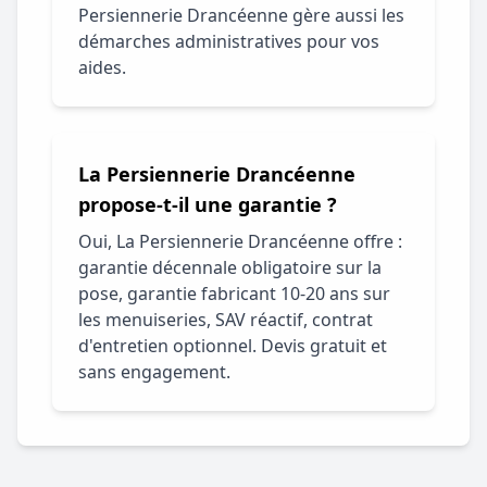
Persiennerie Drancéenne gère aussi les
démarches administratives pour vos
aides.
La Persiennerie Drancéenne
propose-t-il une garantie ?
Oui, La Persiennerie Drancéenne offre :
garantie décennale obligatoire sur la
pose, garantie fabricant 10-20 ans sur
les menuiseries, SAV réactif, contrat
d'entretien optionnel. Devis gratuit et
sans engagement.