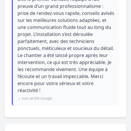
preuve d’un grand professionnalisme :
prise de rendez-vous rapide, conseils avisés
sur les meilleures solutions adaptées, et
une communication fluide tout au long du
projet. L’installation s’est déroulée
parfaitement, avec des techniciens
ponctuels, méticuleux et soucieux du détail.
Le chantier a été laissé propre après leur
intervention, ce qui est très appréciable. Je
les recommande vivement. Une équipe à
l’écoute et un travail impeccable. Merci
encore pour votre sérieux et votre
réactivité !
✓ Avis vérifié Google