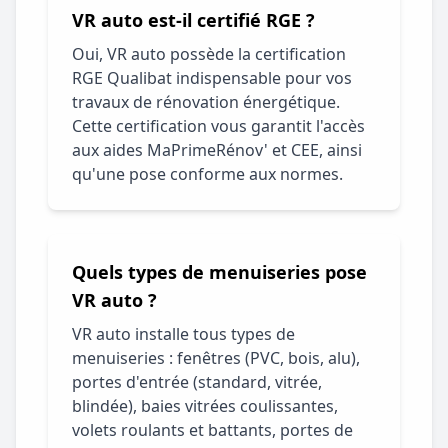
VR auto est-il certifié RGE ?
Oui, VR auto possède la certification
RGE Qualibat indispensable pour vos
travaux de rénovation énergétique.
Cette certification vous garantit l'accès
aux aides MaPrimeRénov' et CEE, ainsi
qu'une pose conforme aux normes.
Quels types de menuiseries pose
VR auto ?
VR auto installe tous types de
menuiseries : fenêtres (PVC, bois, alu),
portes d'entrée (standard, vitrée,
blindée), baies vitrées coulissantes,
volets roulants et battants, portes de