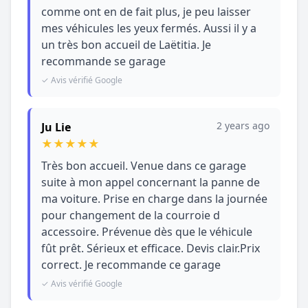
comme ont en de fait plus, je peu laisser
mes véhicules les yeux fermés. Aussi il y a
un très bon accueil de Laëtitia. Je
recommande se garage
✓ Avis vérifié Google
2 years ago
Ju Lie
★
★
★
★
★
Très bon accueil. Venue dans ce garage
suite à mon appel concernant la panne de
ma voiture. Prise en charge dans la journée
pour changement de la courroie d
accessoire. Prévenue dès que le véhicule
fût prêt. Sérieux et efficace. Devis clair.Prix
correct. Je recommande ce garage
✓ Avis vérifié Google