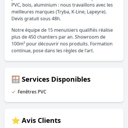
PVC, bois, aluminium : nous travaillons avec les
meilleures marques (Tryba, K-Line, Lapeyre).
Devis gratuit sous 48h.
Notre équipe de 15 menuisiers qualifiés réalise
plus de 450 chantiers par an. Showroom de
100m² pour découvrir nos produits. Formation
continue, pose dans les règles de l'art.
🪟 Services Disponibles
✓
Fenêtres PVC
⭐ Avis Clients