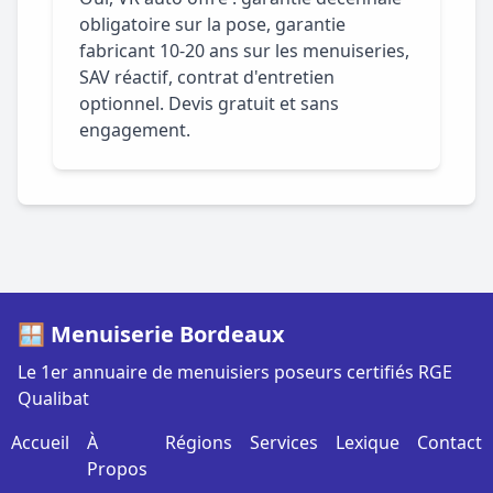
obligatoire sur la pose, garantie
fabricant 10-20 ans sur les menuiseries,
SAV réactif, contrat d'entretien
optionnel. Devis gratuit et sans
engagement.
🪟 Menuiserie Bordeaux
Le 1er annuaire de menuisiers poseurs certifiés RGE
Qualibat
Accueil
À
Régions
Services
Lexique
Contact
Propos