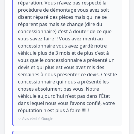
réparation. Vous n'avez pas respecté la
procédure de démontage vous avez soit
disant réparé des pièces mais qui ne se
réparent pas mais se change (dire du
concessionnaire) c'est à douter de ce que
vous savez faire !! Vous avez menti au
concessionnaire vous avez gardé notre
véhicule plus de 3 mois et de plus c'est à
vous que le concessionnaire a présenté un
devis et qui plus est vous avez mis des
semaines à nous présenter ce devis. C'est le
concessionnaire qui nous a présenté les
choses absolument pas vous. Notre
véhicule aujourd'hui n'est pas dans l'État
dans lequel nous vous l'avons confié, votre
réputation n'est plus à faire !!!!!!
✓ Avis vérifié Google