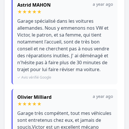
a year ago
Astrid MAHON
★
★
★
★
★
Garage spécialisé dans les voitures
allemandes. Nous y emmenons nos VW et
Victor, le patron, et sa femme, qui tient
notamment l'accueil, sont de très bon
conseil et ne cherchent pas à nous vendre
des réparations inutiles. J' ai déménagé et
n'hésite pas à faire plus de 30 minutes de
trajet pour lui faire réviser ma voiture.
✓ Avis vérifié Google
a year ago
Olivier Milliard
★
★
★
★
★
Garage très compétent, tout mes véhicules
sont entretenus chez eux, et jamais de
soucis.Victor est un excellent mécano