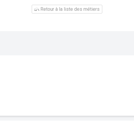
Retour à la liste des métiers