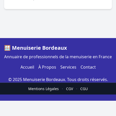
🪟 Menuiserie Bordeaux
Annuaire de professionnels de la menuiserie en France
Accueil
À Propos
Services
Contact
© 2025 Menuiserie Bordeaux. Tous droits réservés.
Mentions Légales
·
CGV
·
CGU