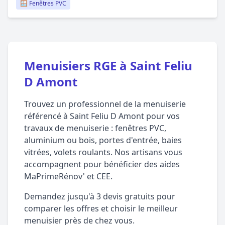
🪟 Fenêtres PVC
Menuisiers RGE à Saint Feliu
D Amont
Trouvez un professionnel de la menuiserie
référencé à Saint Feliu D Amont pour vos
travaux de menuiserie : fenêtres PVC,
aluminium ou bois, portes d'entrée, baies
vitrées, volets roulants. Nos artisans vous
accompagnent pour bénéficier des aides
MaPrimeRénov' et CEE.
Demandez jusqu'à 3 devis gratuits pour
comparer les offres et choisir le meilleur
menuisier près de chez vous.