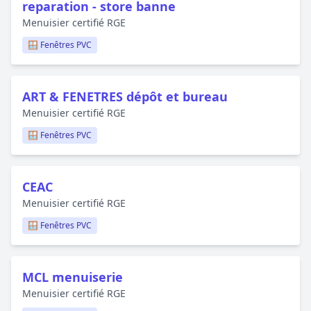
reparation - store banne
Menuisier certifié RGE
🪟 Fenêtres PVC
ART & FENETRES dépôt et bureau
Menuisier certifié RGE
🪟 Fenêtres PVC
CEAC
Menuisier certifié RGE
🪟 Fenêtres PVC
MCL menuiserie
Menuisier certifié RGE